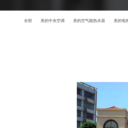
全部
美的中央空调
美的空气能热水器
美的电