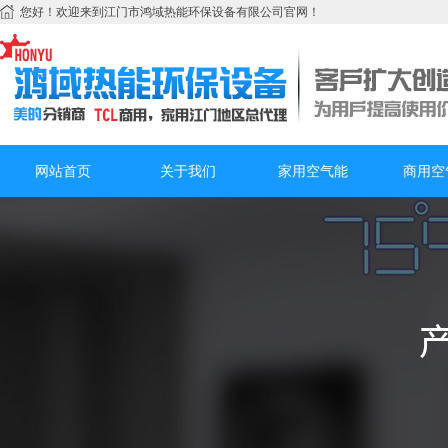
您好！欢迎来到江门市鸿域热能环保设备有限公司官网！
网站首页
关于我们
家用空气能
商用空